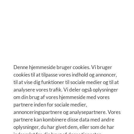
Denne hjemmeside bruger cookies. Vi bruger
cookies til at tilpasse vores indhold og annoncer,
til at vise dig funktioner til sociale medier og til at
analysere vores trafik. Vi deler også oplysninger
om din brug af vores hjemmeside med vores
partnere inden for sociale medier,
annonceringspartnere og analysepartnere. Vores
partnere kan kombinere disse data med andre
oplysninger, du har givet dem, eller som de har