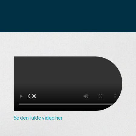
Se den fulde video her