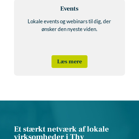
Events
Lokale events og webinars til dig, der
ønsker den nyeste viden.
Læs mere
Et stærkt netværk af lokale
virksomheder i Thy